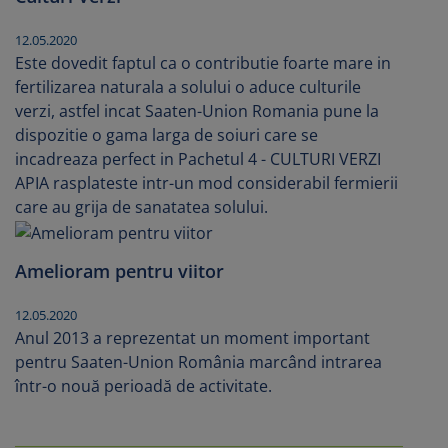
12.05.2020
Este dovedit faptul ca o contributie foarte mare in
fertilizarea naturala a solului o aduce culturile
verzi, astfel incat Saaten-Union Romania pune la
dispozitie o gama larga de soiuri care se
incadreaza perfect in Pachetul 4 - CULTURI VERZI
APIA rasplateste intr-un mod considerabil fermierii
care au grija de sanatatea solului.
Amelioram pentru viitor
12.05.2020
Anul 2013 a reprezentat un moment important
pentru Saaten-Union România marcând intrarea
într-o nouă perioadă de activitate.