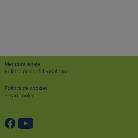
Mentiuni legale
Politica de confidentialitate
Politica de cookies
Setări cookie