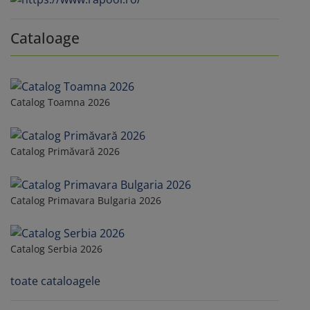
Cataloage
Catalog Toamna 2026
Catalog Primăvară 2026
Catalog Primavara Bulgaria 2026
Catalog Serbia 2026
toate cataloagele