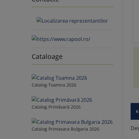
Cataloage
Catalog Toamna 2026
Catalog Primăvară 2026
K
Des
Catalog Primavara Bulgaria 2026