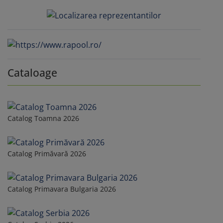
Cataloage
Catalog Toamna 2026
Catalog Primăvară 2026
Catalog Primavara Bulgaria 2026