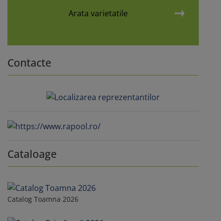
Arata varietatile
Contacte
Cataloage
Catalog Toamna 2026