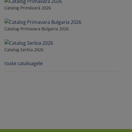
Catalog Primăvară 2026
Catalog Primavara Bulgaria 2026
Catalog Serbia 2026
toate cataloagele