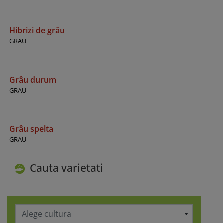
Hibrizi de grâu
GRAU
Grâu durum
GRAU
Grâu spelta
GRAU
Cauta varietati
Alege cultura