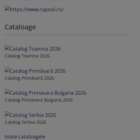
Cataloage
Catalog Toamna 2026
Catalog Primăvară 2026
Catalog Primavara Bulgaria 2026
Catalog Serbia 2026
toate cataloagele