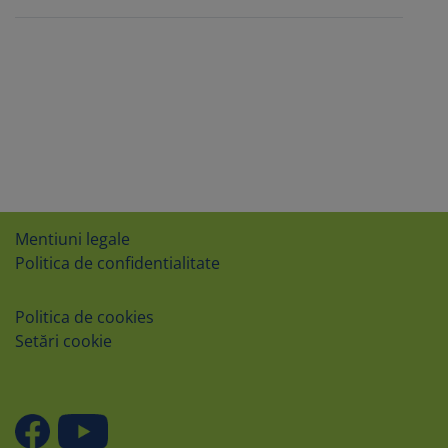
Mentiuni legale
Politica de confidentialitate
Politica de cookies
Setări cookie