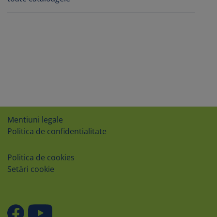
Mentiuni legale
Politica de confidentialitate
Politica de cookies
Setări cookie