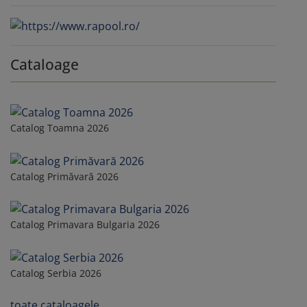
Cataloage
Catalog Toamna 2026
Catalog Primăvară 2026
Catalog Primavara Bulgaria 2026
Catalog Serbia 2026
toate cataloagele