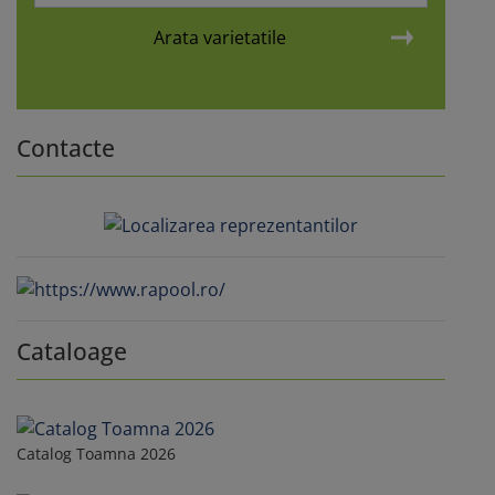
Arata varietatile
Contacte
Cataloage
Catalog Toamna 2026