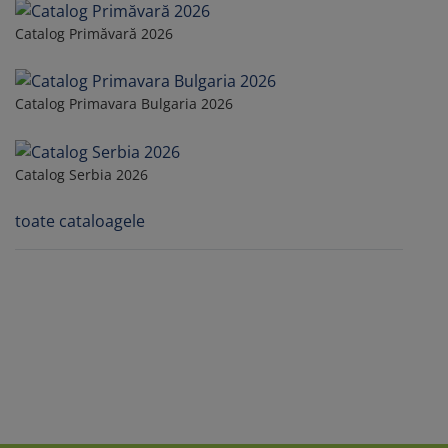
Catalog Primăvară 2026
Catalog Primavara Bulgaria 2026
Catalog Serbia 2026
toate cataloagele