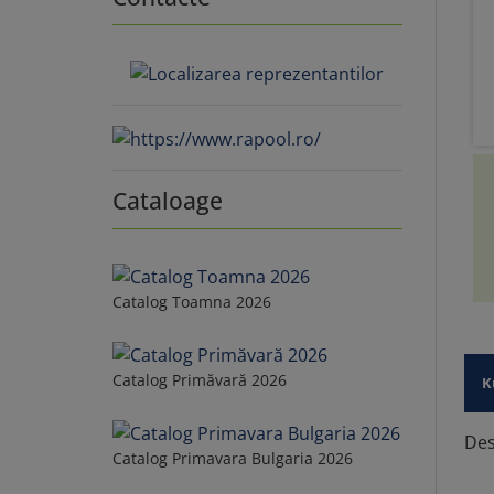
Cataloage
Catalog Toamna 2026
Catalog Primăvară 2026
K
Des
Catalog Primavara Bulgaria 2026