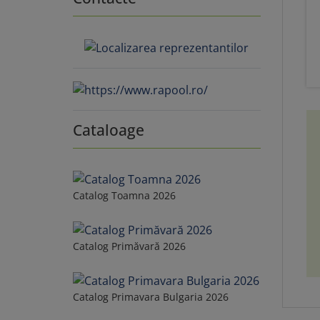
Cataloage
Catalog Toamna 2026
Catalog Primăvară 2026
Catalog Primavara Bulgaria 2026