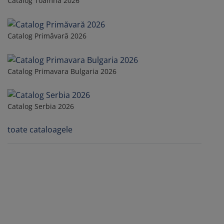
Catalog Toamna 2026
Catalog Primăvară 2026
Catalog Primavara Bulgaria 2026
Catalog Serbia 2026
toate cataloagele