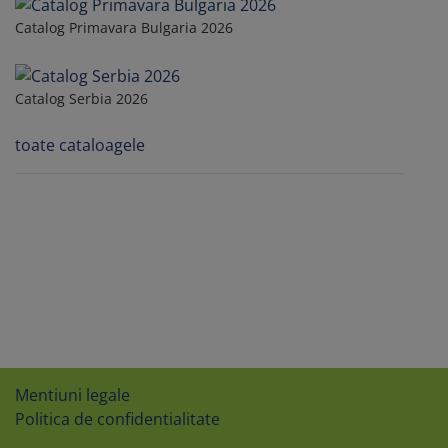
Catalog Primavara Bulgaria 2026
Catalog Serbia 2026
toate cataloagele
Mentiuni legale
Politica de confidentialitate