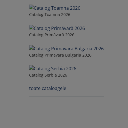
Catalog Toamna 2026
Catalog Primăvară 2026
Catalog Primavara Bulgaria 2026
Catalog Serbia 2026
toate cataloagele