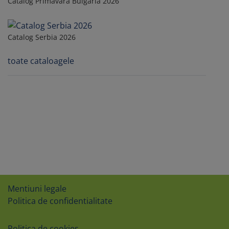
Catalog Primavara Bulgaria 2026
Catalog Serbia 2026
toate cataloagele
Mentiuni legale
Politica de confidentialitate
Politica de cookies