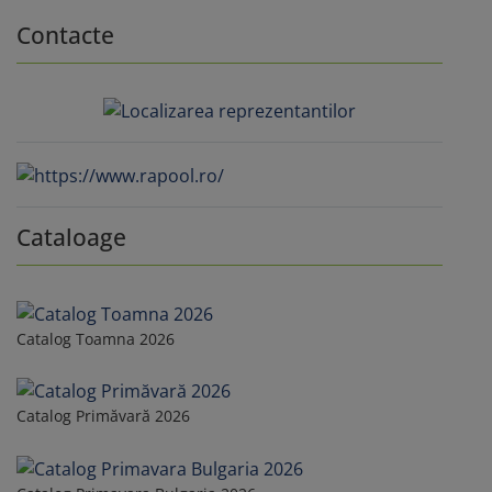
Contacte
Cataloage
Catalog Toamna 2026
Catalog Primăvară 2026