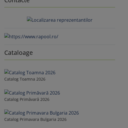
Cataloage
Catalog Toamna 2026
Catalog Primăvară 2026
Catalog Primavara Bulgaria 2026