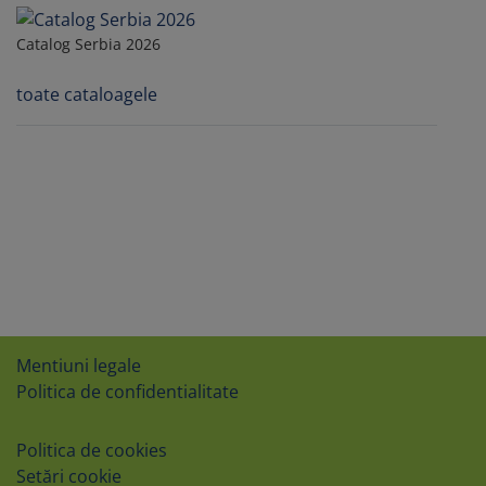
Catalog Serbia 2026
toate cataloagele
Mentiuni legale
Politica de confidentialitate
Politica de cookies
Setări cookie