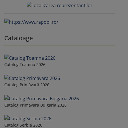
Cataloage
Catalog Toamna 2026
Catalog Primăvară 2026
Catalog Primavara Bulgaria 2026
Catalog Serbia 2026