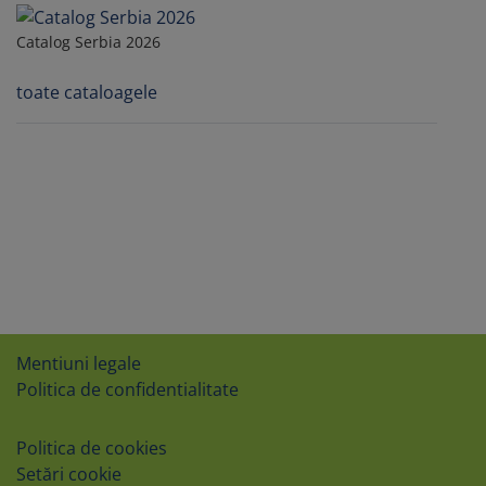
Catalog Serbia 2026
toate cataloagele
Mentiuni legale
Politica de confidentialitate
Politica de cookies
Setări cookie