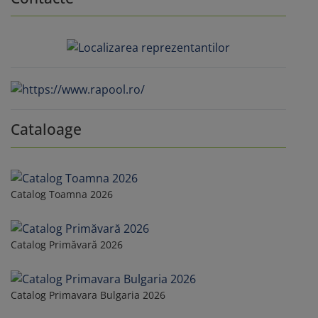
Cataloage
Catalog Toamna 2026
Catalog Primăvară 2026
Catalog Primavara Bulgaria 2026