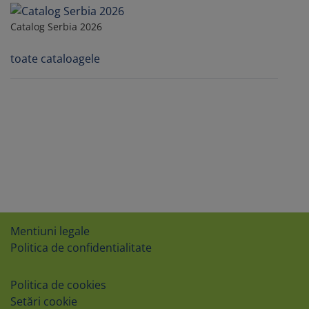
Catalog Serbia 2026
toate cataloagele
Mentiuni legale
Politica de confidentialitate
Politica de cookies
Setări cookie