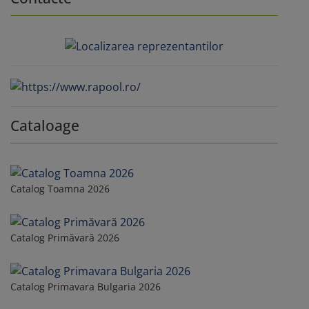
Cataloage
Catalog Toamna 2026
Catalog Primăvară 2026
Catalog Primavara Bulgaria 2026