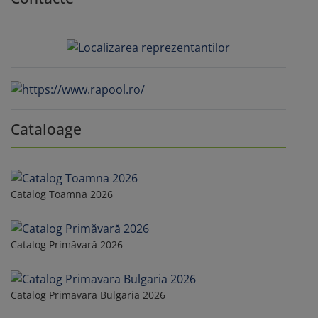
Cataloage
Catalog Toamna 2026
Catalog Primăvară 2026
Catalog Primavara Bulgaria 2026