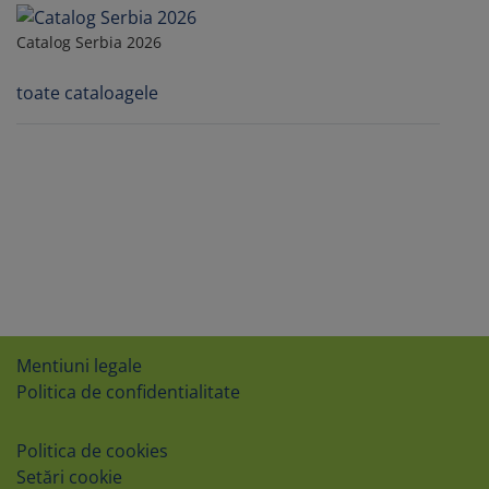
Catalog Serbia 2026
toate cataloagele
Mentiuni legale
Politica de confidentialitate
Politica de cookies
Setări cookie