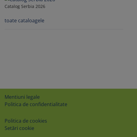
Catalog Serbia 2026
toate cataloagele
Mentiuni legale
Politica de confidentialitate
Politica de cookies
Setări cookie