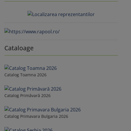
Cataloage
Catalog Toamna 2026
Catalog Primăvară 2026
Catalog Primavara Bulgaria 2026