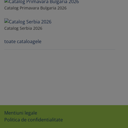
Catalog Primavara Bulgaria 2026
Catalog Serbia 2026
toate cataloagele
Mentiuni legale
Politica de confidentialitate