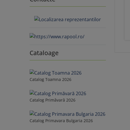
Cataloage
Catalog Toamna 2026
Catalog Primăvară 2026
Catalog Primavara Bulgaria 2026