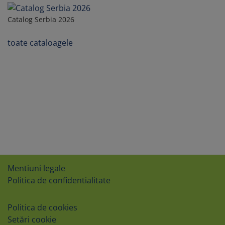
Catalog Serbia 2026
toate cataloagele
Mentiuni legale
Politica de confidentialitate
Politica de cookies
Setări cookie