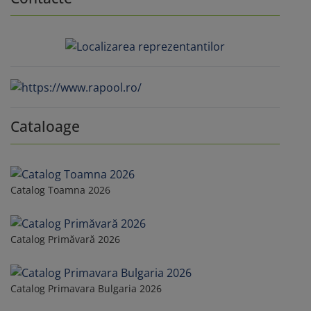
Cataloage
Catalog Toamna 2026
Catalog Primăvară 2026
Catalog Primavara Bulgaria 2026